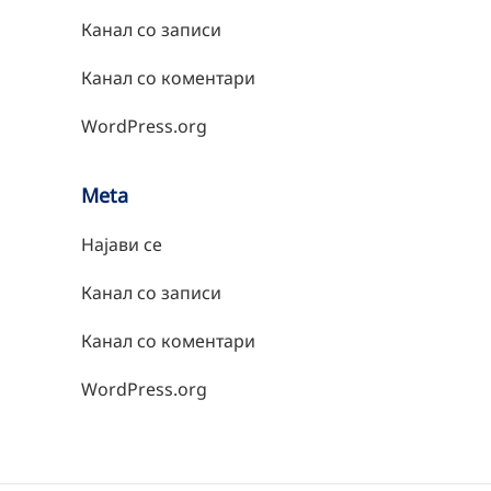
Канал со записи
Канал со коментари
WordPress.org
Meta
Најави се
Канал со записи
Канал со коментари
WordPress.org