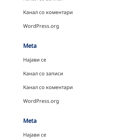
Канал со коментари
WordPress.org
Meta
Најави се
Канал со записи
Канал со коментари
WordPress.org
Meta
Најави се