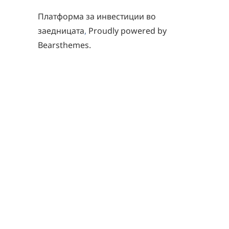
Платформа за инвестиции во
заедницата
,
Proudly powered by
Bearsthemes.