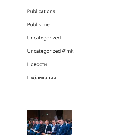
Publications
Publikime
Uncategorized
Uncategorized @mk
Новости
Публикации