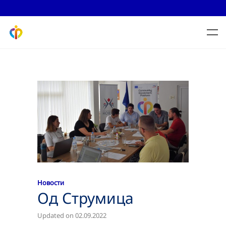
Новости
Од Струмица
Updated on 02.09.2022