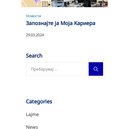
Новости
Запознајте ја Моја Кариера
29.03.2024
Search
Categories
Lajme
News