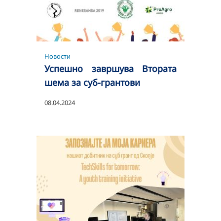
Новости
Успешно завршува Втората
шема за суб-грантови
08.04.2024