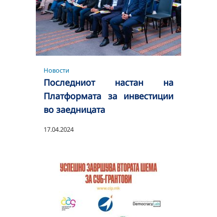
Новости
Последниот настан на
Платформата за инвестиции
во заедницата
17.04.2024