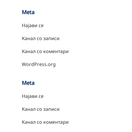
Meta
Најави се
Канал со записи
Канал со коментари
WordPress.org
Meta
Најави се
Канал со записи
Канал со коментари