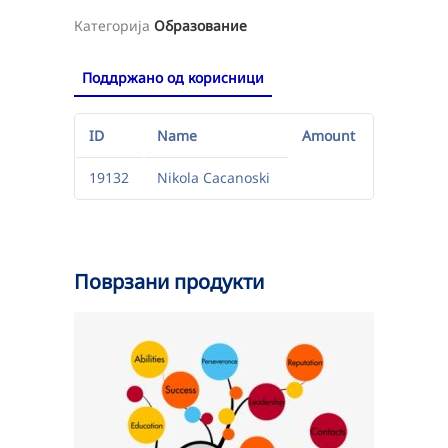
Категорија
Образование
Поддржано од корисници
ID
Name
Amount
19132
Nikola Cacanoski
Поврзани продукти