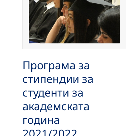
Програма за
стипендии за
студенти за
академската
година
2021/2022