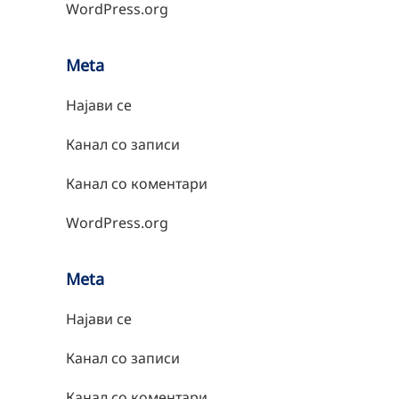
WordPress.org
Meta
Најави се
Канал со записи
Канал со коментари
WordPress.org
Meta
Најави се
Канал со записи
Канал со коментари