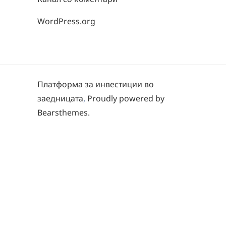
WordPress.org
Платформа за инвестиции во
заедницата
,
Proudly powered by
Bearsthemes.