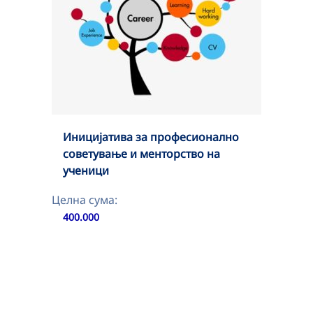
Иницијатива за професионално
советување и менторство на
ученици
Целна сума:
400.000